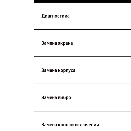
Диагностика
Замена экрана
Замена корпуса
Замена вибро
Замена кнопки включения