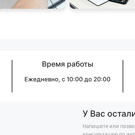
Время работы
Ежедневно, с 10:00 до 20:00
У Вас остал
Напишите или позво
консультацию по ин