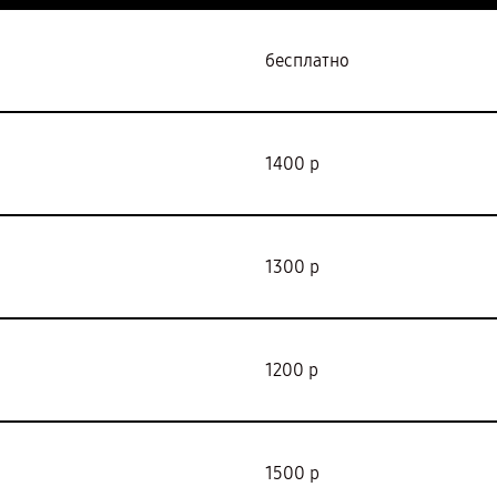
бесплатно
1400 р
1300 р
1200 р
1500 р