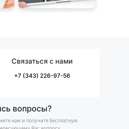
Связаться с нами
+7 (343) 226-97-56
ись вопросы?
ните нам и получите бесплатную
тересующему Вас вопросу.