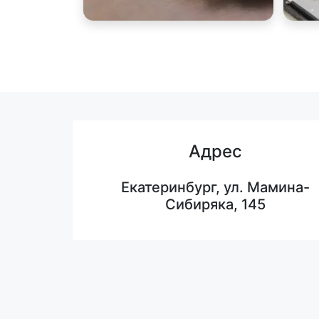
Адрес
Екатеринбург, ул. Мамина-
Сибиряка, 145