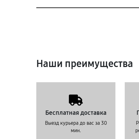
Наши преимущества
Бесплатная доставка
Выезд курьера до вас за 30
Р
мин.
р