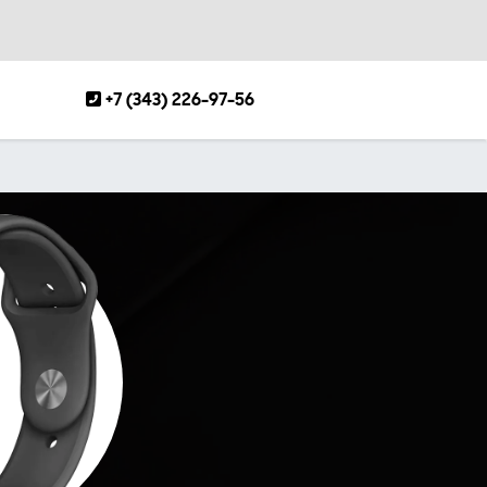
+7 (343) 226-97-56