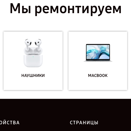
Мы ремонтируем
НАУШНИКИ
MACBOOK
ОЙСТВА
СТРАНИЦЫ