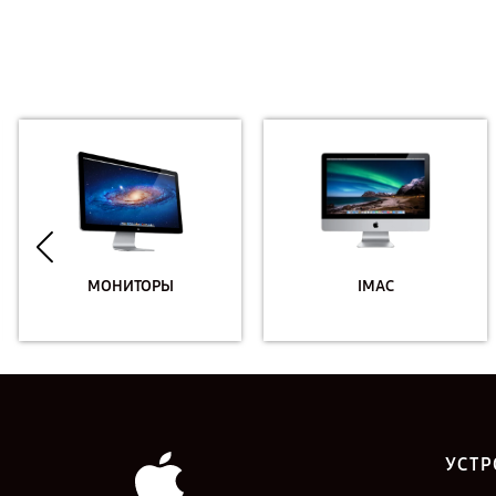
МОНИТОРЫ
IMAC
УСТР