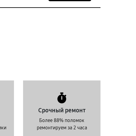
Срочный ремонт
Более 88% поломок
ики
ремонтируем за 2 часа