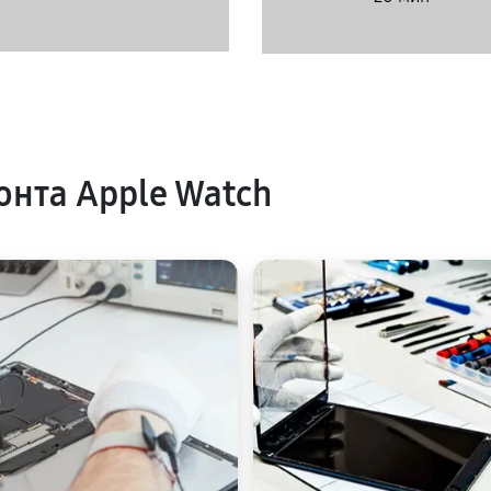
нта Apple Watch