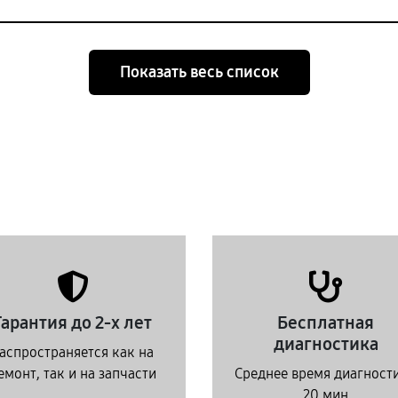
Показать весь список
Гарантия до 2-х лет
Бесплатная
диагностика
аспространяется как на
емонт, так и на запчасти
Среднее время диагност
20 мин