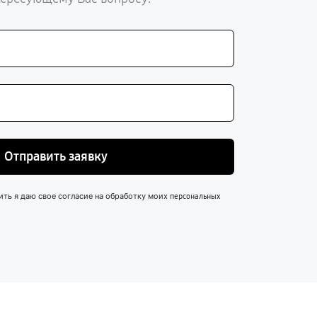
Отправить заявку
ить я даю свое согласие на обработку моих
персональных