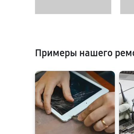
Примеры нашего ремо