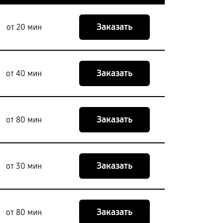
Заказать
от 20 мин
Заказать
от 40 мин
Заказать
от 80 мин
Заказать
от 30 мин
Заказать
от 80 мин