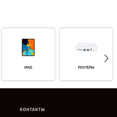
IPAD
РОУТЕРЫ
КОНТАКТЫ