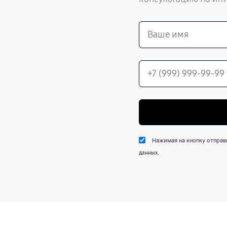
Нажимая на кнопку отправ
.
данных