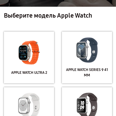
Выберите модель Apple Watch
APPLE WATCH SERIES 9 41
APPLE WATCH ULTRA 2
MM