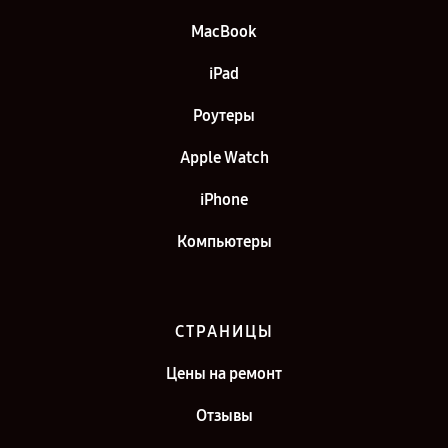
MacBook
iPad
Роутеры
Apple Watch
iPhone
Компьютеры
СТРАНИЦЫ
Цены на ремонт
Отзывы