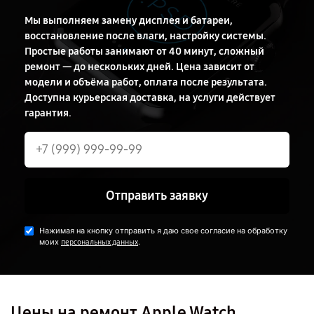
Мы выполняем замену дисплея и батареи,
восстановление после влаги, настройку системы.
Простые работы занимают от 40 минут, сложный
ремонт — до нескольких дней. Цена зависит от
модели и объёма работ, оплата после результата.
Доступна курьерская доставка, на услуги действует
гарантия.
Отправить заявку
Нажимая на кнопку отправить я даю свое согласие на обработку
моих
.
персональных данных
Цены на ремонт Apple Watch