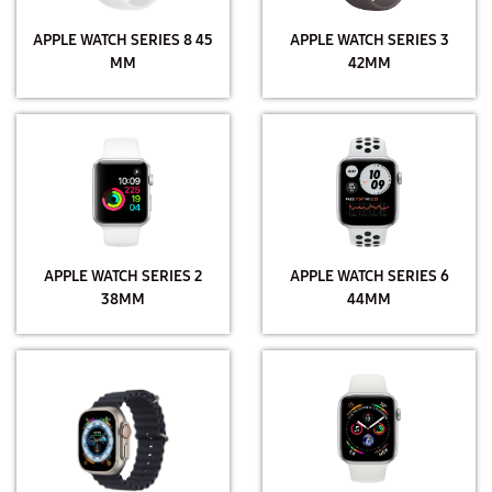
APPLE WATCH SERIES 8 45
APPLE WATCH SERIES 3
MM
42MM
APPLE WATCH SERIES 2
APPLE WATCH SERIES 6
38MM
44MM