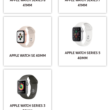
APPLE WATCH SERIES 8
APPLE WATCH SERIES 7
41MM
41MM
APPLE WATCH SERIES 5
APPLE WATCH SE 40MM
40MM
APPLE WATCH SERIES 3