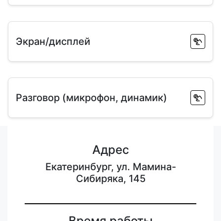
Экран/дисплей
Разговор (микрофон, динамик)
Адрес
Екатеринбург, ул. Мамина-
Сибиряка, 145
Время работы