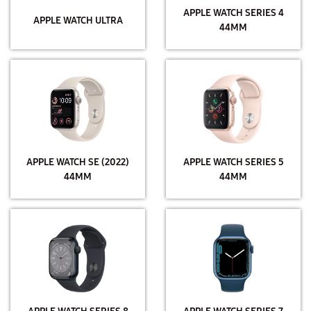
APPLE WATCH SERIES 4
APPLE WATCH ULTRA
44MM
APPLE WATCH SE (2022)
APPLE WATCH SERIES 5
44MM
44MM