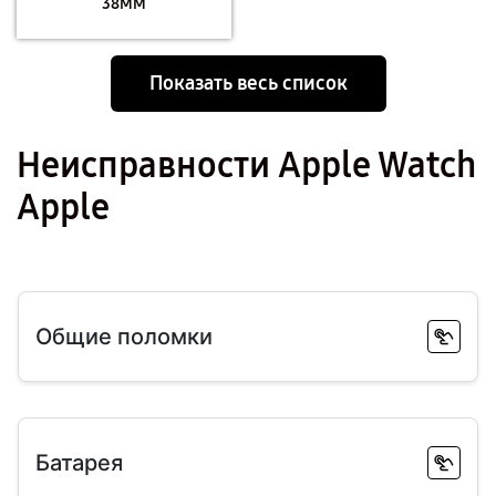
38MM
Показать весь список
Неисправности Apple Watch
Apple
Общие поломки
Батарея