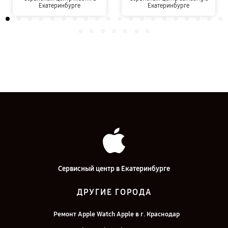
Екатеринбурге
Екатеринбурге
Сервисный центр в Екатеринбурге
ДРУГИЕ ГОРОДА
Ремонт Apple Watch Apple в г. Краснодар