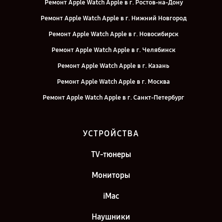
Ремонт Apple Watch Apple в г. Ростов-на-Дону
Ремонт Apple Watch Apple в г. Нижний Новгород
Ремонт Apple Watch Apple в г. Новосибирск
Ремонт Apple Watch Apple в г. Челябинск
Ремонт Apple Watch Apple в г. Казань
Ремонт Apple Watch Apple в г. Москва
Ремонт Apple Watch Apple в г. Санкт-Петербург
УСТРОЙСТВА
TV-тюнеры
Мониторы
iMac
Наушники