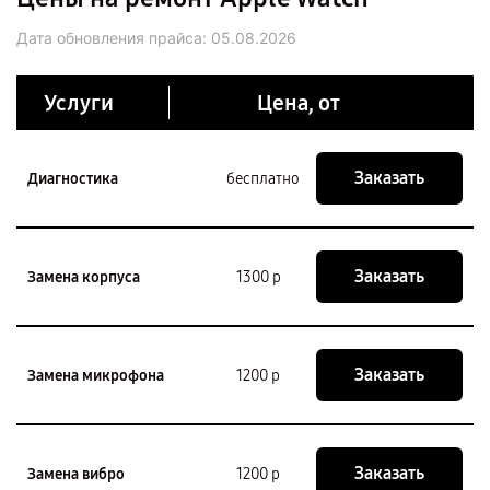
Дата обновления прайса:
05.08.2026
Услуги
Цена, от
Заказать
Диагностика
бесплатно
Заказать
Замена корпуса
1300 р
Заказать
Замена микрофона
1200 р
Заказать
Замена вибро
1200 р