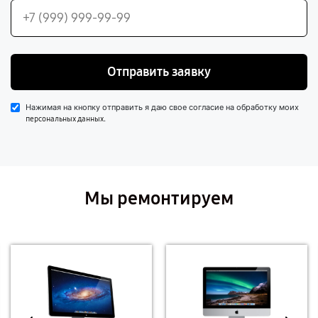
Отправить заявку
Нажимая на кнопку отправить я даю свое согласие на обработку моих
.
персональных данных
Мы ремонтируем