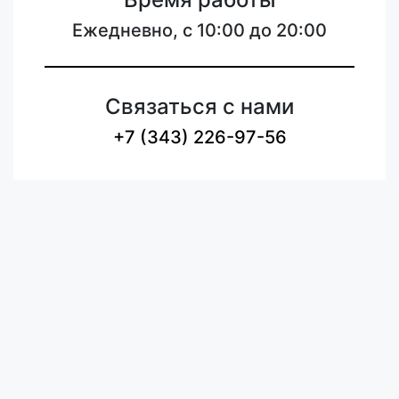
Ежедневно, с 10:00 до 20:00
Связаться с нами
+7 (343) 226-97-56