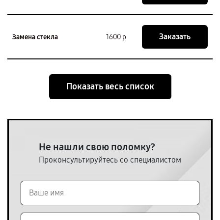
Заказать
Замена стекла
1600 р
Показать весь список
Не нашли свою поломку?
Проконсультируйтесь со специалистом