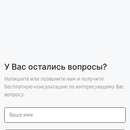
У Вас остались вопросы?
Напишите или позвоните нам и получите
бесплатную консультацию по интересующему Вас
вопросу.