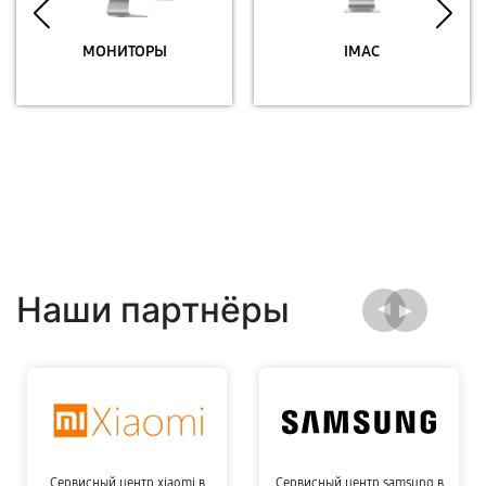
МОНИТОРЫ
IMAC
Наши партнёры
Сервисный центр xiaomi в
Сервисный центр samsung в