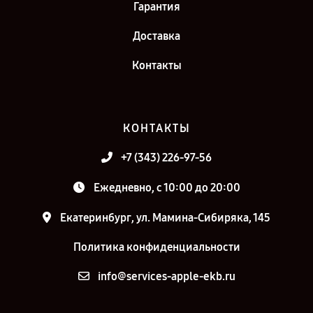
Гарантия
Доставка
Контакты
КОНТАКТЫ
+7 (343) 226-97-56
Ежедневно, с 10:00 до 20:00
Екатеринбург, ул. Мамина-Сибиряка, 145
Политика конфиденциальности
info@services-apple-ekb.ru