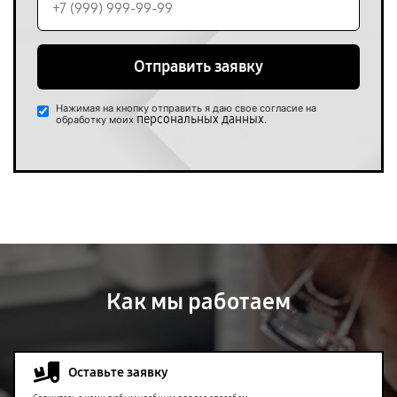
Отправить заявку
Нажимая на кнопку отправить я даю свое согласие на
персональных данных
обработку моих
.
Как мы работаем
Оставьте заявку