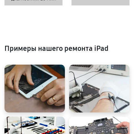
Примеры нашего ремонта iPad