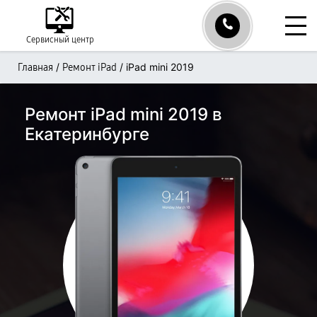
Сервисный центр
/
/
iPad mini 2019
Главная
Ремонт iPad
Ремонт iPad mini 2019 в
Екатеринбурге