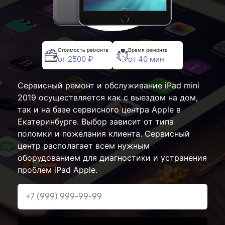
Стоимость ремонта
Время ремонта
от 2500 ₽
от 40 мин
Сервисный ремонт и обслуживание iPad mini
2019 осуществляется как с выездом на дом,
так и на базе сервисного центра Apple в
Екатеринбурге. Выбор зависит от типа
поломки и пожелания клиента. Сервисный
центр располагает всем нужным
оборудованием для диагностики и устранения
проблем iPad Apple.