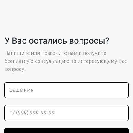
У Вас остались вопросы?
Напишите или позвоните нам и получите
бесплатную консультацию по интересующему Вас
вопросу.