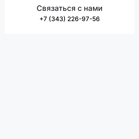
Связаться с нами
+7 (343) 226-97-56