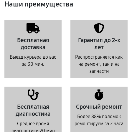
Наши преимущества
Бесплатная
Гарантия до 2-х
доставка
лет
Выезд курьера до вас
Распространяется как
за 30 мин.
на ремонт, так и на
запчасти
Бесплатная
Срочный ремонт
диагностика
Более 88% поломок
Среднее время
ремонтируем за 2 часа
диагностики 20 мин