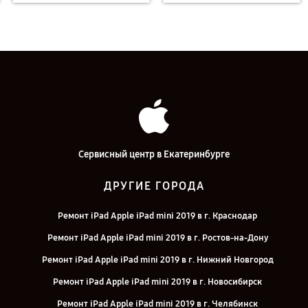
Сервисный центр в Екатеринбурге
ДРУГИЕ ГОРОДА
Ремонт iPad Apple iPad mini 2019 в г. Краснодар
Ремонт iPad Apple iPad mini 2019 в г. Ростов-на-Дону
Ремонт iPad Apple iPad mini 2019 в г. Нижний Новгород
Ремонт iPad Apple iPad mini 2019 в г. Новосибирск
Ремонт iPad Apple iPad mini 2019 в г. Челябинск