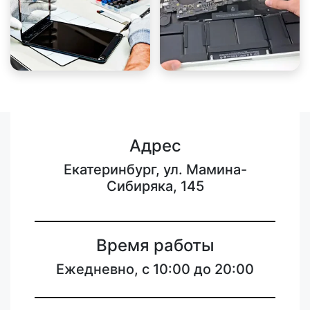
Адрес
Екатеринбург, ул. Мамина-
Сибиряка, 145
Время работы
Ежедневно, с 10:00 до 20:00