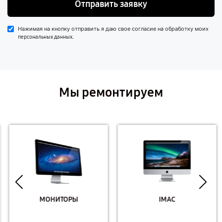
Отправить заявку
Нажимая на кнопку отправить я даю свое согласие на обработку моих
.
персональных данных
Мы ремонтируем
МОНИТОРЫ
IMAC