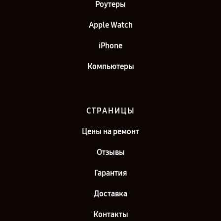
Роутеры
Apple Watch
iPhone
Компьютеры
СТРАНИЦЫ
Цены на ремонт
Отзывы
Гарантия
Доставка
Контакты