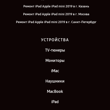
Ремонт iPad Apple iPad mini 2019 в г. Казань
Ремонт iPad Apple iPad mini 2019 в г. Москва
Ремонт iPad Apple iPad mini 2019 в г. Санкт-Петербург
УСТРОЙСТВА
TV-тюнеры
Мониторы
iMac
Наушники
MacBook
iPad