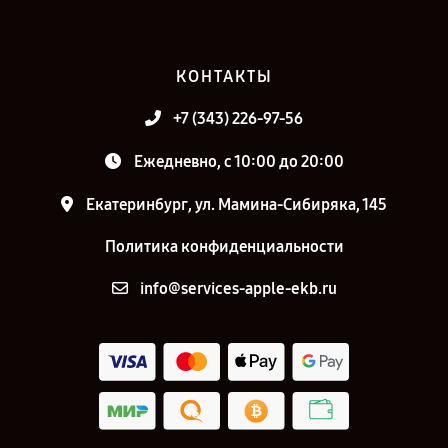
КОНТАКТЫ
+7 (343) 226-97-56
Ежедневно, с 10:00 до 20:00
Екатеринбург, ул. Мамина-Сибиряка, 145
Политика конфиденциальности
info@services-apple-ekb.ru