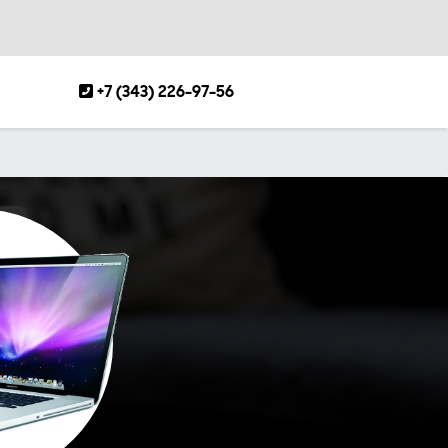
+7 (343) 226-97-56