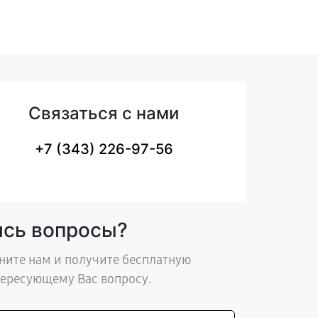
Связаться с нами
+7 (343) 226-97-56
ись вопросы?
ните нам и получите бесплатную
тересующему Вас вопросу.