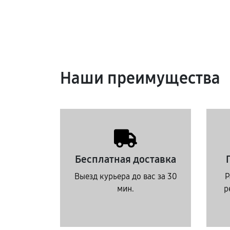
Наши преимущества
Бесплатная доставка
Выезд курьера до вас за 30
Р
мин.
р