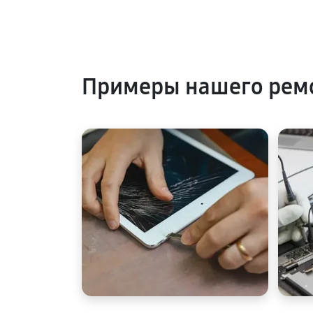
Примеры нашего рем