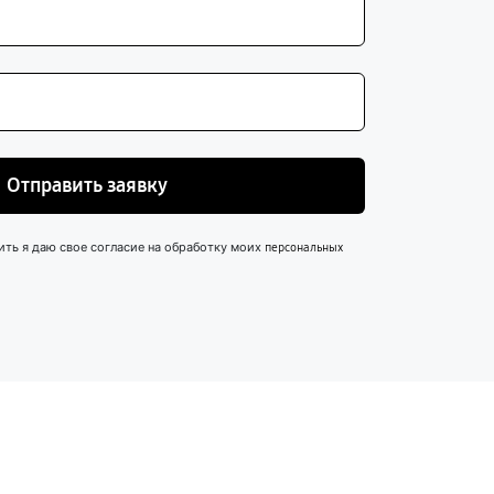
Отправить заявку
ить я даю свое согласие на обработку моих
персональных