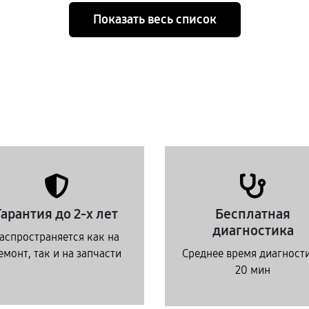
Показать весь список
Гарантия до 2-х лет
Бесплатная
диагностика
аспространяется как на
емонт, так и на запчасти
Среднее время диагност
20 мин