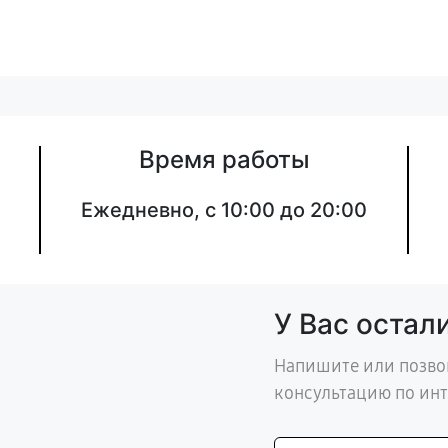
Время работы
Ежедневно, с 10:00 до 20:00
У Вас остал
Напишите или позво
консультацию по ин