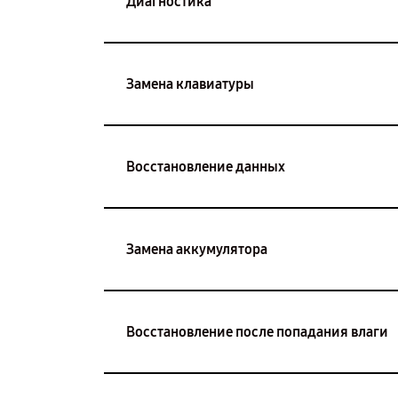
Диагностика
Замена клавиатуры
Восстановление данных
Замена аккумулятора
Восстановление после попадания влаги