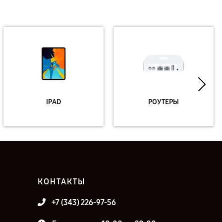
IPAD
РОУТЕРЫ
КОНТАКТЫ
+7 (343) 226-97-56