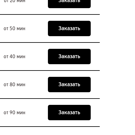
Заказать
от 20 мин
Заказать
от 50 мин
Заказать
от 40 мин
Заказать
от 80 мин
Заказать
от 90 мин