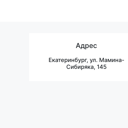
Адрес
Екатеринбург, ул. Мамина-
Сибиряка, 145