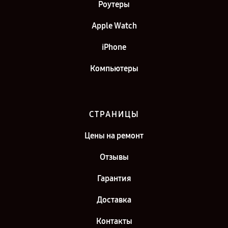
Роутеры
Apple Watch
iPhone
Компьютеры
СТРАНИЦЫ
Цены на ремонт
Отзывы
Гарантия
Доставка
Контакты