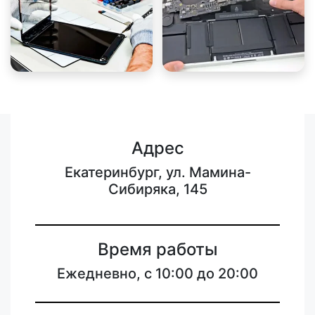
Адрес
Екатеринбург, ул. Мамина-
Сибиряка, 145
Время работы
Ежедневно, с 10:00 до 20:00