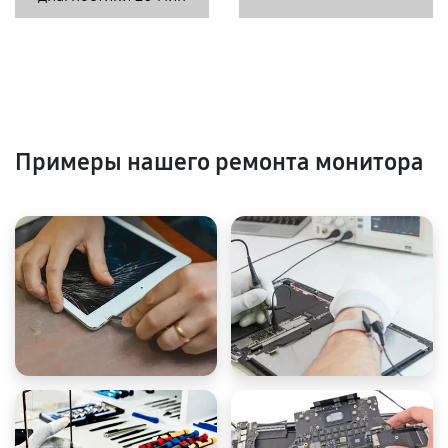
Примеры нашего ремонта монитора