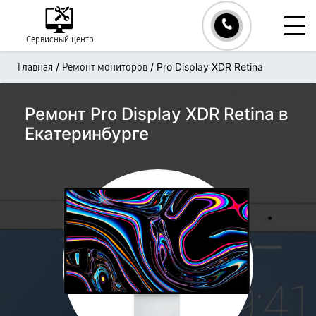
Сервисный центр
/
/
Pro Display XDR Retina
Главная
Ремонт мониторов
Ремонт Pro Display XDR Retina в
Екатеринбурге