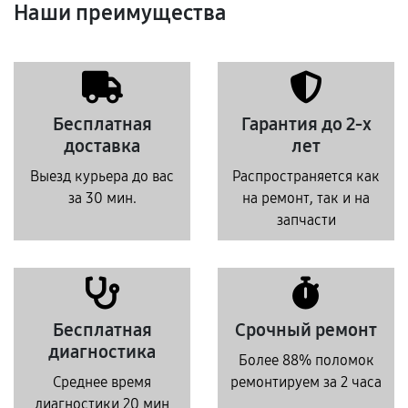
Наши преимущества
Бесплатная
Гарантия до 2-х
доставка
лет
Выезд курьера до вас
Распространяется как
за 30 мин.
на ремонт, так и на
запчасти
Бесплатная
Срочный ремонт
диагностика
Более 88% поломок
Среднее время
ремонтируем за 2 часа
диагностики 20 мин