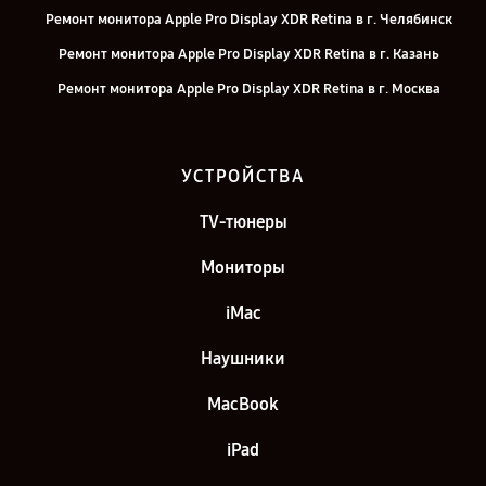
Ремонт монитора Apple Pro Display XDR Retina в г. Челябинск
Ремонт монитора Apple Pro Display XDR Retina в г. Казань
Ремонт монитора Apple Pro Display XDR Retina в г. Москва
Ремонт монитора Apple Pro Display XDR Retina в г. Санкт-
Петербург
УСТРОЙСТВА
TV-тюнеры
Мониторы
iMac
Наушники
MacBook
iPad