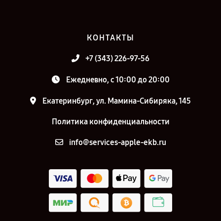
КОНТАКТЫ
+7 (343) 226-97-56
Ежедневно, с 10:00 до 20:00
Екатеринбург, ул. Мамина-Сибиряка, 145
Политика конфиденциальности
info@services-apple-ekb.ru