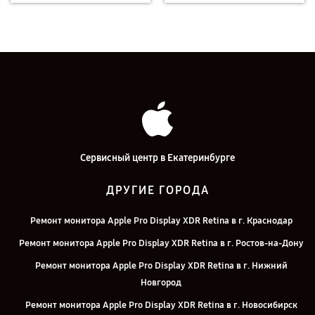
Сервисный центр в Екатеринбурге
ДРУГИЕ ГОРОДА
Ремонт монитора Apple Pro Display XDR Retina в г. Краснодар
Ремонт монитора Apple Pro Display XDR Retina в г. Ростов-на-Дону
Ремонт монитора Apple Pro Display XDR Retina в г. Нижний
Новгород
Ремонт монитора Apple Pro Display XDR Retina в г. Новосибирск