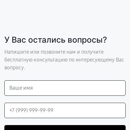
У Вас остались вопросы?
Напишите или позвоните нам и получите
бесплатную консультацию по интересующему Вас
вопросу.