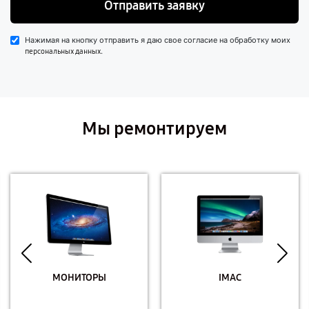
Отправить заявку
Нажимая на кнопку отправить я даю свое согласие на обработку моих
.
персональных данных
Мы ремонтируем
МОНИТОРЫ
IMAC