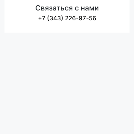
Связаться с нами
+7 (343) 226-97-56