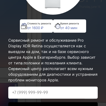
Стоимость ремонта
Время ремонта
от 1600 ₽
от 40 мин
Сервисный ремонт и обслуживание Pro
Display XDR Retina осуществляется как с
выездом на дом, так и на базе сервисного
центра Apple в Екатеринбурге. Выбор зависит
от типа поломки и пожелания клиента.
Сервисный центр располагает всем нужным
оборудованием для диагностики и устранения
проблем мониторов Apple.