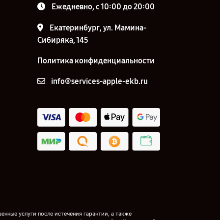
Ежедневно, с 10:00 до 20:00
Екатеринбург, ул. Мамина-
Сибиряка, 145
Политика конфиденциальности
info@services-apple-ekb.ru
нные услуги после истечения гарантии, а также