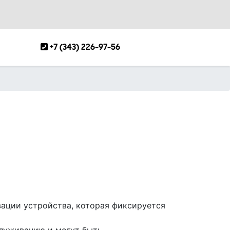
+7 (343) 226-97-56
вации устройства, которая фиксируется