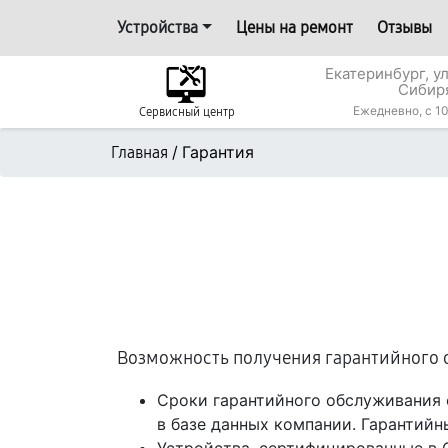
Устройства
Цены на ремонт
Отзывы
Екатеринбург, у
Сибир
Ежедневно, с 10
Сервисный центр
/
Гарантия
Главная
Возможность получения гарантийного 
Сроки гарантийного обслуживания 
в базе данных компании. Гарантийн