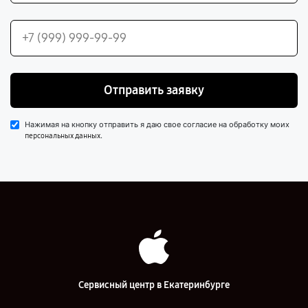
Отправить заявку
Нажимая на кнопку отправить я даю свое согласие на обработку моих
.
персональных данных
Сервисный центр в Екатеринбурге