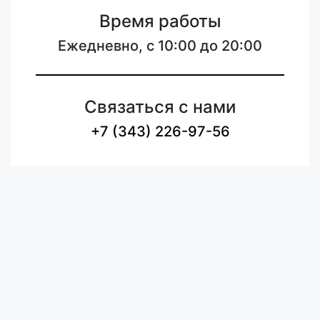
Время работы
Ежедневно, с 10:00 до 20:00
Связаться с нами
+7 (343) 226-97-56