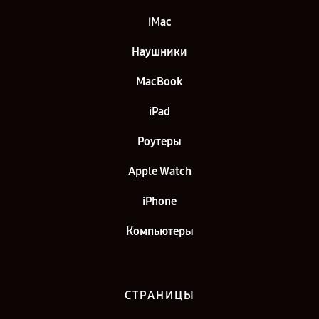
iMac
Наушники
MacBook
iPad
Роутеры
Apple Watch
iPhone
Компьютеры
СТРАНИЦЫ