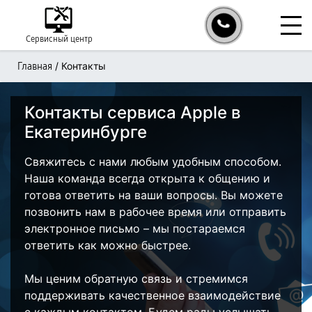
Сервисный центр
/
Контакты
Главная
Контакты сервиса Apple в
Екатеринбурге
Свяжитесь с нами любым удобным способом.
Наша команда всегда открыта к общению и
готова ответить на ваши вопросы. Вы можете
позвонить нам в рабочее время или отправить
электронное письмо – мы постараемся
ответить как можно быстрее.
Мы ценим обратную связь и стремимся
поддерживать качественное взаимодействие