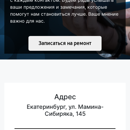
с каждым контактом. Будем рады услышать
ваши предложения и замечания, которые
помогут нам становиться лучше. Ваше мнение
важно для нас.
Записаться на ремонт
Адрес
Екатеринбург, ул. Мамина-
Сибиряка, 145