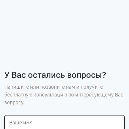
У Вас остались вопросы?
Напишите или позвоните нам и получите
бесплатную консультацию по интересующему Вас
вопросу.