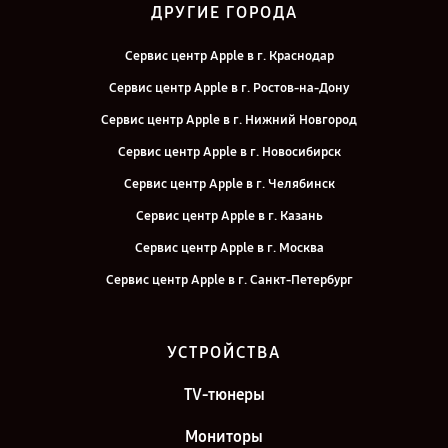
ДРУГИЕ ГОРОДА
Сервис центр Apple в г. Краснодар
Сервис центр Apple в г. Ростов-на-Дону
Сервис центр Apple в г. Нижний Новгород
Сервис центр Apple в г. Новосибирск
Сервис центр Apple в г. Челябинск
Сервис центр Apple в г. Казань
Сервис центр Apple в г. Москва
Сервис центр Apple в г. Санкт-Петербург
УСТРОЙСТВА
TV-тюнеры
Мониторы