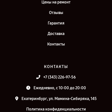
Цены на ремонт
Отзывы
Гарантия
Доставка
Контакты
КОНТАКТЫ
+7 (343) 226-97-56
Ежедневно, с 10:00 до 20:00
Екатеринбург, ул. Мамина-Сибиряка, 145
Политика конфиденциальности